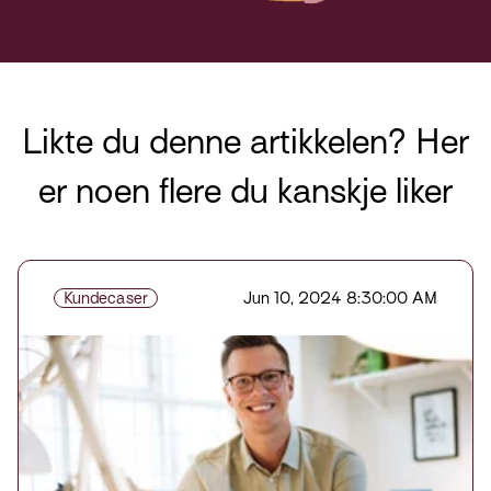
Likte du denne artikkelen? Her
er noen flere du kanskje liker
Kundecaser
Jun 10, 2024 8:30:00 AM