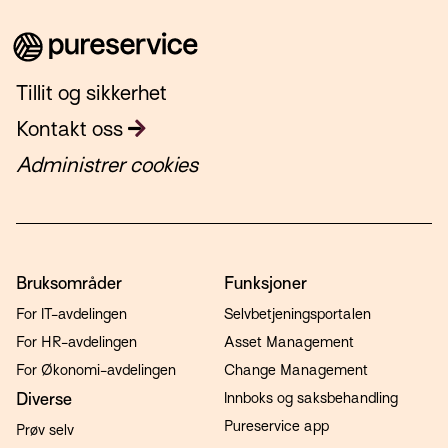
Tillit og sikkerhet
Kontakt oss
Administrer cookies
Bruksområder
Funksjoner
For IT-avdelingen
Selvbetjeningsportalen
For HR-avdelingen
Asset Management
For Økonomi-avdelingen
Change Management
Diverse
Innboks og saksbehandling
Pureservice app
Prøv selv