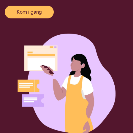
Kom i gang