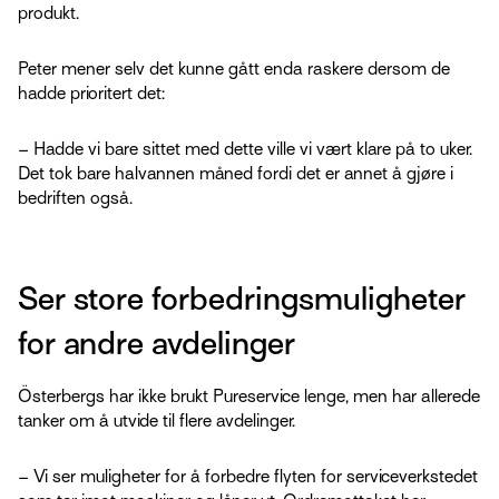
produkt.
Peter mener selv det kunne gått enda raskere dersom de
hadde prioritert det:
– Hadde vi bare sittet med dette ville vi vært klare på to uker.
Det tok bare halvannen måned fordi det er annet å gjøre i
bedriften også.
Ser store forbedringsmuligheter
for andre avdelinger
Österbergs har ikke brukt Pureservice lenge, men har allerede
tanker om å utvide til flere avdelinger.
– Vi ser muligheter for å forbedre flyten for serviceverkstedet