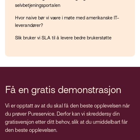
selvbetjeningsportalen
Hvor naive bør vi være i møte med amerikanske IT-
leverandører?
Slik bruker vi SLA til å levere bedre brukerstøtte
Få en gratis demonstrasjon
Vi er opptatt av at du skal få den beste opplevelsen når
du prøver Pureservice. Derfor kan vi skreddersy din
gratisversjon etter ditt behov, slik at du umiddelbart får
den beste opplevelsen.