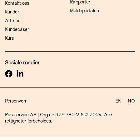
Rapporter
Kontakt oss
Meldeportalen
Kunder
Artikler
Kundecaser
Kurs
Sosiale medier
Personvern
EN
NO
Pureservice AS | Org nr: 929 782 216 © 2024. Alle
rettigheter forbeholdes.