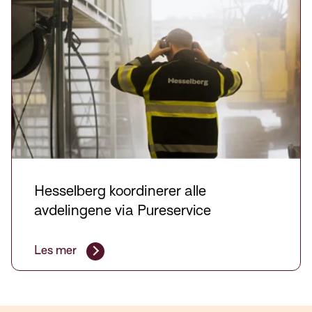
Hesselberg koordinerer alle
avdelingene via Pureservice
Les mer