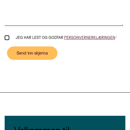
JEG HAR LEST OG GODTAR
PERSONVERNERKLÆRINGEN
*