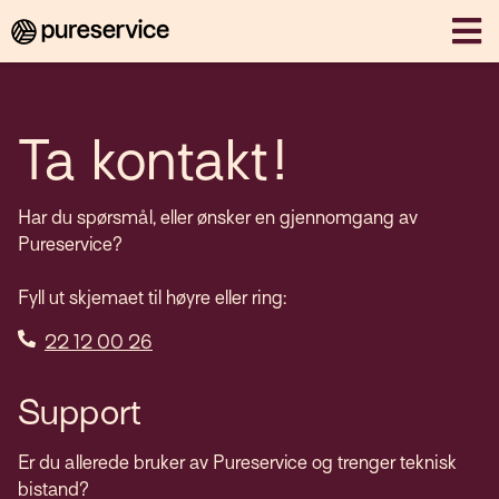
Ta kontakt!
Har du spørsmål, eller ønsker en gjennomgang av
Pureservice?
Fyll ut skjemaet til høyre eller ring:
22 12 00 26
Support
Er du allerede bruker av Pureservice og trenger teknisk
bistand?