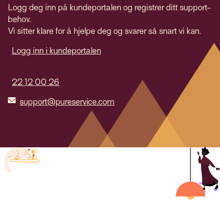
Logg deg inn på kundeportalen og registrer ditt support-
behov.
Vi sitter klare for å hjelpe deg og svarer så snart vi kan.
Logg inn i kundeportalen
22 12 00 26
support@pureservice.com