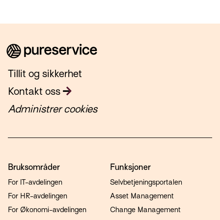
Tillit og sikkerhet
Kontakt oss
Administrer cookies
Bruksområder
Funksjoner
For IT-avdelingen
Selvbetjeningsportalen
For HR-avdelingen
Asset Management
For Økonomi-avdelingen
Change Management