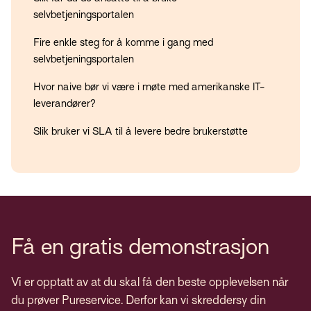
selvbetjeningsportalen
Fire enkle steg for å komme i gang med
selvbetjeningsportalen
Hvor naive bør vi være i møte med amerikanske IT-
leverandører?
Slik bruker vi SLA til å levere bedre brukerstøtte
Få en gratis demonstrasjon
Vi er opptatt av at du skal få den beste opplevelsen når
du prøver Pureservice. Derfor kan vi skreddersy din