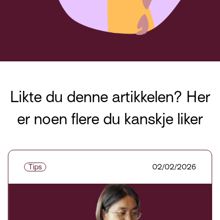
Likte du denne artikkelen? Her
er noen flere du kanskje liker
Tips
02/02/2026