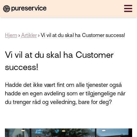
Hjem
›
Artikler
›
Vi vil at du skal ha Customer success!
Vi vil at du skal ha Customer
success!
Hadde det ikke vært fint om alle tjenester også
hadde en egen avdeling som er tilgjengelige når
du trenger råd og veiledning, bare for deg?