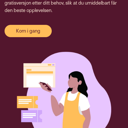
gratisversjon etter ditt behov, slik at du umiddelbart får
den beste opplevelsen.
Kom i gang