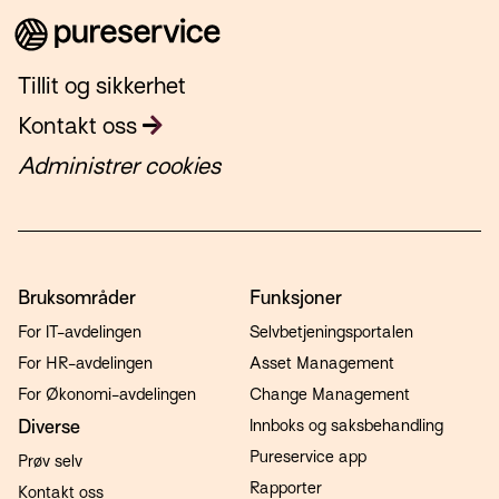
Tillit og sikkerhet
Kontakt oss
Administrer cookies
Bruksområder
Funksjoner
For IT-avdelingen
Selvbetjeningsportalen
For HR-avdelingen
Asset Management
For Økonomi-avdelingen
Change Management
Diverse
Innboks og saksbehandling
Pureservice app
Prøv selv
Rapporter
Kontakt oss