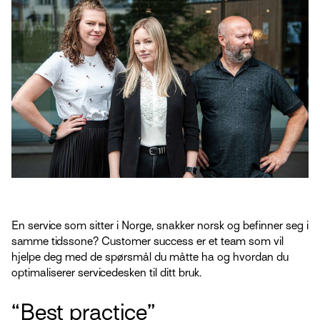
En service som sitter i Norge, snakker norsk og befinner seg i
samme tidssone? Customer success er et team som vil
hjelpe deg med de spørsmål du måtte ha og hvordan du
optimaliserer servicedesken til ditt bruk.
“Best practice”