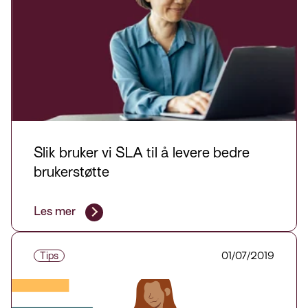
Slik bruker vi SLA til å levere bedre
brukerstøtte
Les mer
Tips
01/07/2019