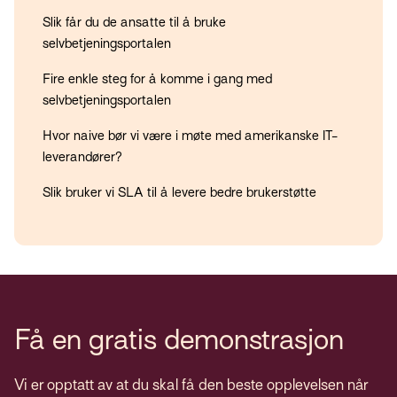
Slik får du de ansatte til å bruke
selvbetjeningsportalen
Fire enkle steg for å komme i gang med
selvbetjeningsportalen
Hvor naive bør vi være i møte med amerikanske IT-
leverandører?
Slik bruker vi SLA til å levere bedre brukerstøtte
Få en gratis demonstrasjon
Vi er opptatt av at du skal få den beste opplevelsen når