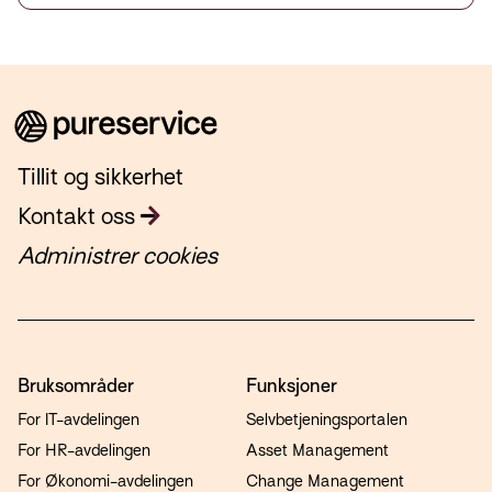
Tillit og sikkerhet
Kontakt oss
Administrer cookies
Bruksområder
Funksjoner
For IT-avdelingen
Selvbetjeningsportalen
For HR-avdelingen
Asset Management
For Økonomi-avdelingen
Change Management