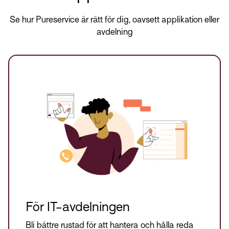
Se hur Pureservice är rätt för dig, oavsett applikation eller
avdelning
För IT-avdelningen
Bli bättre rustad för att hantera och hålla reda