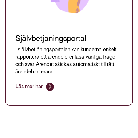
Självbetjäningsportal
I självbetjäningsportalen kan kunderna enkelt
rapportera ett ärende eller läsa vanliga frågor
och svar. Ärendet skickas automatiskt till rätt
ärendehanterare.
Läs mer här