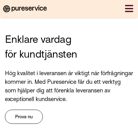
Enklare vardag
för kundtjänsten
Hög kvalitet i leveransen är viktigt när förfrågningar
kommer in. Med Pureservice får du ett verktyg
som hjälper dig att förenkla leveransen av
exceptionell kundservice.
Prova nu