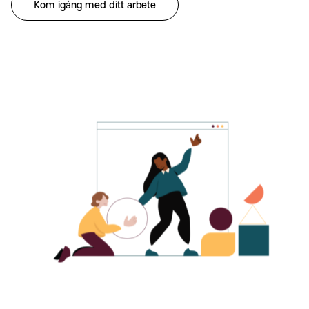
Kom igång med ditt arbete