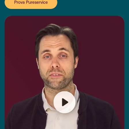
Prova Pureservice