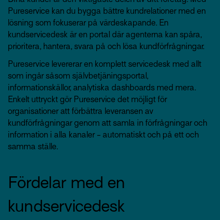
Pureservice kan du bygga bättre kundrelationer med en
lösning som fokuserar på värdeskapande. En
kundservicedesk är en portal där agenterna kan spåra,
prioritera, hantera, svara på och lösa kundförfrågningar.
Pureservice levererar en komplett servicedesk med allt
som ingår såsom självbetjäningsportal,
informationskällor, analytiska dashboards med mera.
Enkelt uttryckt gör Pureservice det möjligt för
organisationer att förbättra leveransen av
kundförfrågningar genom att samla in förfrågningar och
information i alla kanaler - automatiskt och på ett och
samma ställe.
Fördelar med en
kundservicedesk