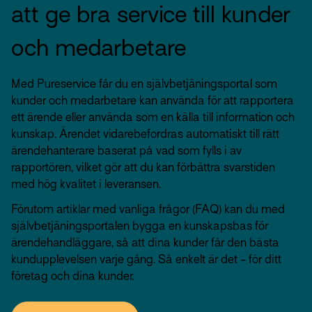
att ge bra service till kunder
och medarbetare
Med Pureservice får du en självbetjäningsportal som
kunder och medarbetare kan använda för att rapportera
ett ärende eller använda som en källa till information och
kunskap. Ärendet vidarebefordras automatiskt till rätt
ärendehanterare baserat på vad som fylls i av
rapportören, vilket gör att du kan förbättra svarstiden
med hög kvalitet i leveransen.
Förutom artiklar med vanliga frågor (FAQ) kan du med
självbetjäningsportalen bygga en kunskapsbas för
ärendehandläggare, så att dina kunder får den bästa
kundupplevelsen varje gång. Så enkelt är det - för ditt
företag och dina kunder.