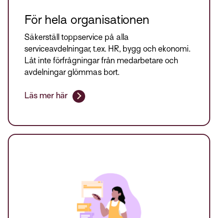
För hela organisationen
Säkerställ toppservice på alla
serviceavdelningar, t.ex. HR, bygg och ekonomi.
Låt inte förfrågningar från medarbetare och
avdelningar glömmas bort.
Läs mer här