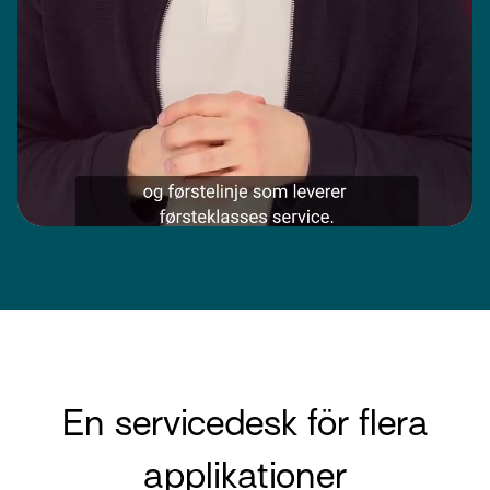
En servicedesk för flera
applikationer