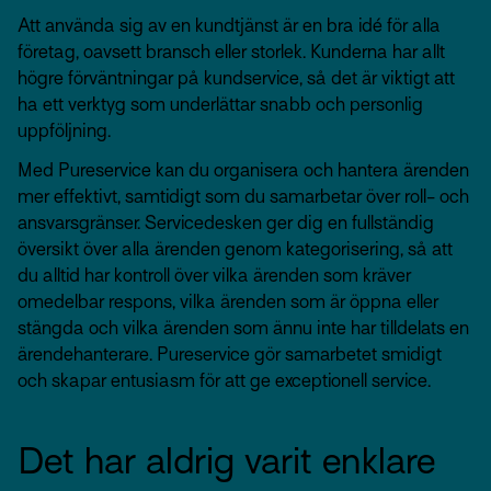
Att använda sig av en kundtjänst är en bra idé för alla
företag, oavsett bransch eller storlek. Kunderna har allt
högre förväntningar på kundservice, så det är viktigt att
ha ett verktyg som underlättar snabb och personlig
uppföljning.
Med Pureservice kan du organisera och hantera ärenden
mer effektivt, samtidigt som du samarbetar över roll- och
ansvarsgränser. Servicedesken ger dig en fullständig
översikt över alla ärenden genom kategorisering, så att
du alltid har kontroll över vilka ärenden som kräver
omedelbar respons, vilka ärenden som är öppna eller
stängda och vilka ärenden som ännu inte har tilldelats en
ärendehanterare. Pureservice gör samarbetet smidigt
och skapar entusiasm för att ge exceptionell service.
Det har aldrig varit enklare