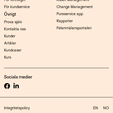
För kundservice
Change Management
Övrigt
Pureservice app
Rapporter
Prova själv
Felanmälansportalen
Kontakta oss
Kunder
Artiklar
Kundcaser
Kurs
Sociala medier
Integritetspolicy
EN
NO