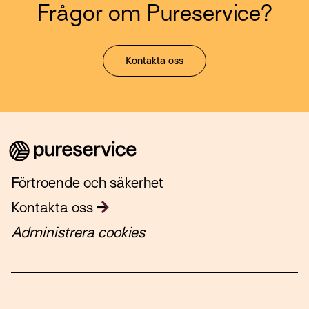
Frågor om Pureservice?
Kontakta oss
Förtroende och säkerhet
Kontakta oss
Administrera cookies