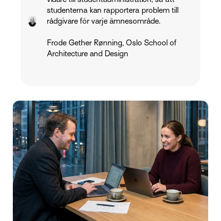
studenterna kan rapportera problem till
rådgivare för varje ämnesområde.
Frode Gether Rønning, Oslo School of
Architecture and Design