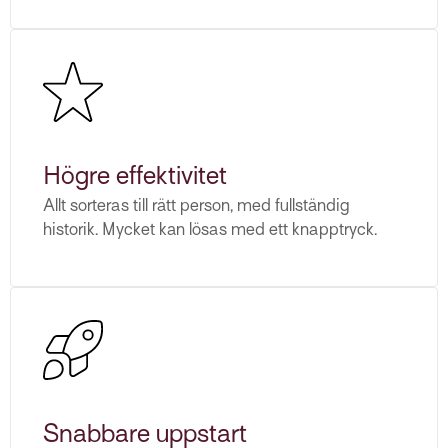
Högre effektivitet
Allt sorteras till rätt person, med fullständig
historik. Mycket kan lösas med ett knapptryck.
Snabbare uppstart