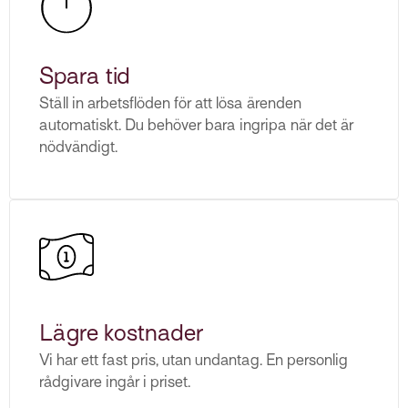
Spara tid
Ställ in arbetsflöden för att lösa ärenden
automatiskt. Du behöver bara ingripa när det är
nödvändigt.
Lägre kostnader
Vi har ett fast pris, utan undantag. En personlig
rådgivare ingår i priset.