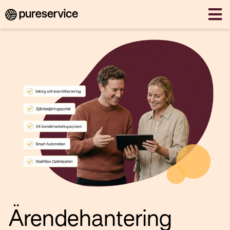
Ärendehantering