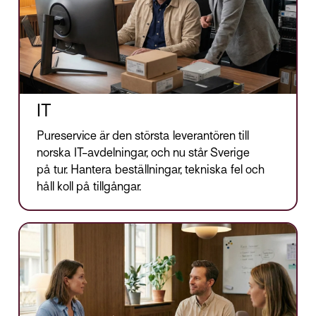
IT
Pureservice är den största leverantören till
norska IT-avdelningar, och nu står Sverige
på tur. Hantera beställningar, tekniska fel och
håll koll på tillgångar.