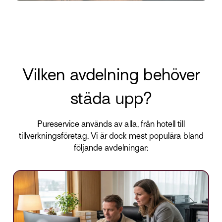
Vilken avdelning behöver
städa upp?
Pureservice används av alla, från hotell till
tillverkningsföretag. Vi är dock mest populära bland
följande avdelningar: