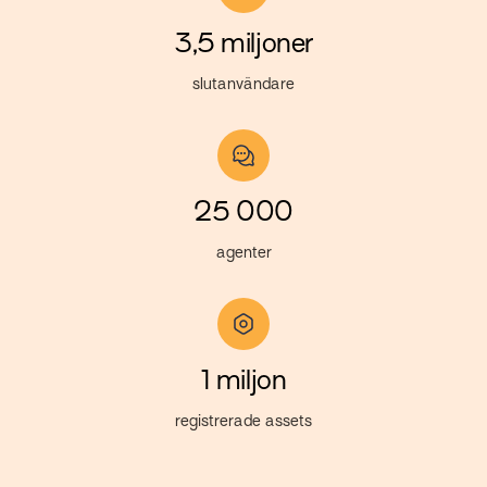
3,5 miljoner
slutanvändare
25 000
agenter
1 miljon
registrerade assets