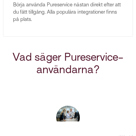
Börja använda Pureservice nästan direkt efter att
du fått tillgång. Alla populära integrationer finns
på plats.
Vad säger Pureservice-
användarna?