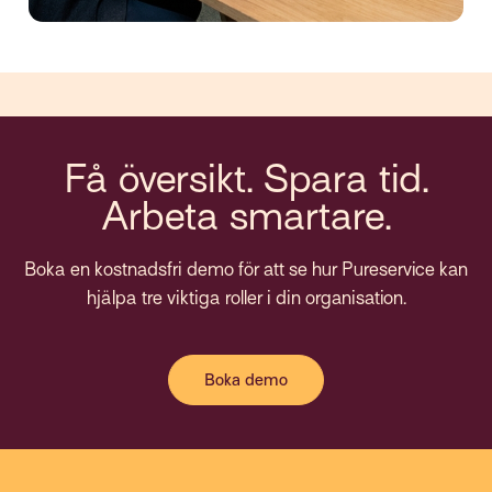
Få översikt. Spara tid.
Arbeta smartare.
Boka en kostnadsfri demo för att se hur Pureservice kan
hjälpa tre viktiga roller i din organisation.
Boka demo