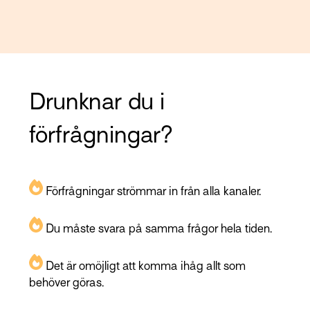
Drunknar du i
förfrågningar?
Förfrågningar strömmar in från alla kanaler.
Du måste svara på samma frågor hela tiden.
Det är omöjligt att komma ihåg allt som
behöver göras.