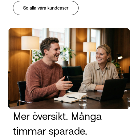
Se alla våra kundcaser
Mer översikt. Många
timmar sparade.