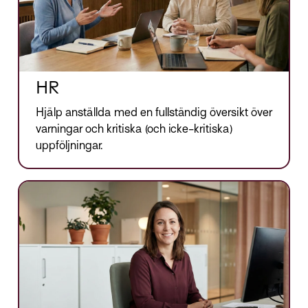
HR
Hjälp anställda med en fullständig översikt över
varningar och kritiska (och icke-kritiska)
uppföljningar.