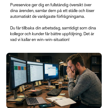
Pureservice ger dig en fullständig översikt över
dina ärenden, samlar dem på ett ställe och löser
automatiskt de vanligaste förfrågningarna.
Du får tillbaka din arbetsdag, samtidigt som dina
kollegor och kunder får bättre uppföljning. Det är
vad vi kallar en win-win-situation!