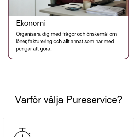
Ekonomi
Organisera dig med frågor och önskemål om
löner, fakturering och allt annat som har med
pengar att göra.
Varför välja Pureservice?